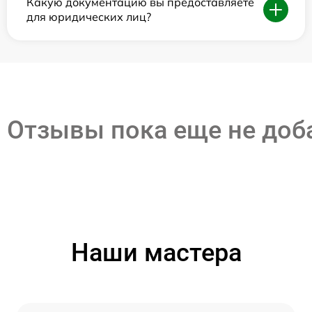
Какую документацию вы предоставляете
для юридических лиц?
Отзывы пока еще не до
Наши мастера