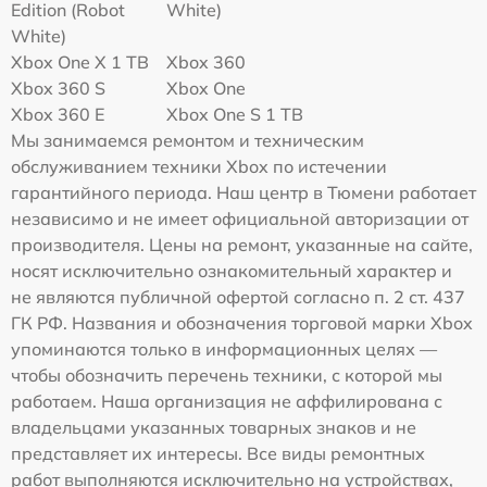
Edition (Robot
White)
White)
Xbox One X 1 TB
Xbox 360
Xbox 360 S
Xbox One
Xbox 360 E
Xbox One S 1 TB
Мы занимаемся ремонтом и техническим
обслуживанием техники Xbox по истечении
гарантийного периода. Наш центр в Тюмени работает
независимо и не имеет официальной авторизации от
производителя. Цены на ремонт, указанные на сайте,
носят исключительно ознакомительный характер и
не являются публичной офертой согласно п. 2 ст. 437
ГК РФ. Названия и обозначения торговой марки Xbox
упоминаются только в информационных целях —
чтобы обозначить перечень техники, с которой мы
работаем. Наша организация не аффилирована с
владельцами указанных товарных знаков и не
представляет их интересы. Все виды ремонтных
работ выполняются исключительно на устройствах,