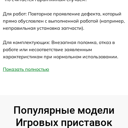
Для работ: Повторное проявление дефекта, который
прямо обусловлен с выполненной работой (например,
неправильная установка запчасти).
Для комплектующих: Внезапная поломка, отказ в
работе или несоответствие заявленным
характеристикам при нормальном использовании.
Показать полностью
Популярные модели
Игровых приставок