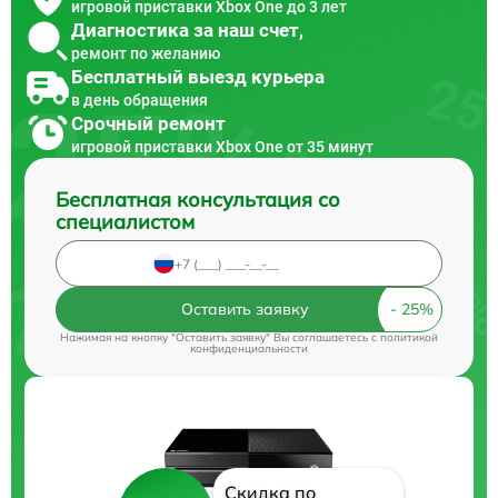
игровой приставки Xbox One до 3 лет
Диагностика за наш счет,
ремонт по желанию
Бесплатный выезд курьера
в день обращения
Срочный ремонт
игровой приставки Xbox One от 35 минут
Бесплатная консультация со
специалистом
Оставить заявку
Нажимая на кнопку "Оставить заявку" Вы соглашаетесь c
политикой
конфиденциальности
Скидка по