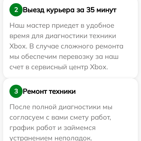
Выезд курьера за 35 минут
2
Наш мастер приедет в удобное
время для диагностики техники
Xbox. В случае сложного ремонта
мы обеспечим перевозку за наш
счет в сервисный центр Xbox.
Ремонт техники
3
После полной диагностики мы
согласуем с вами смету работ,
график работ и займемся
устранением неполадок.