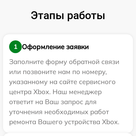
Этапы работы
Оформление заявки
1
Заполните форму обратной связи
или позвоните нам по номеру,
указанному на сайте сервисного
центра Xbox. Наш менеджер
ответит на Ваш запрос для
уточнения необходимых работ
ремонта Вашего устройства Xbox.