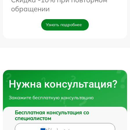
обращении
Узнать подробнее
Нужна консультация?
Закажите бесплатную консультацию
Бесплатная консультация со
специалистом