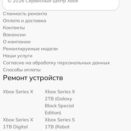
© 2026 Сервисный центр Xbox
Стоимость ремонта
Оплата и доставка
Контакты
Вакансии
О компании
Ремонтируемые модели
Наши услуги
Согласие на обработку персональных данных
Способы оплаты
Ремонт устройств
Xbox Series X
Xbox Series X
2TB (Galaxy
Black Special
Edition)
Xbox Series X
Xbox Series S
1TB Digital
1TB (Robot