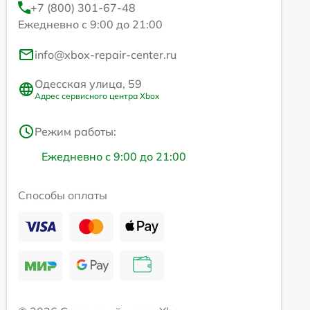
+7 (800) 301-67-48
Ежедневно с 9:00 до 21:00
info@xbox-repair-center.ru
Одесская улица, 59
Адрес сервисного центра Xbox
Режим работы:
Ежедневно с 9:00 до 21:00
Способы оплаты