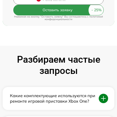
Оставить заявку
Нажимая на кнопку "Оставить заявку" Вы соглашаетесь c
политикой
конфиденциальности
Разбираем частые
запросы
Какие комплектующие используются при
ремонте игровой приставки Xbox One?