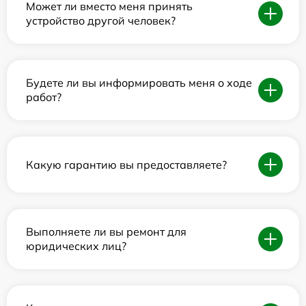
Может ли вместо меня принять
устройство другой человек?
Будете ли вы информировать меня о ходе
работ?
Какую гарантию вы предоставляете?
Выполняете ли вы ремонт для
юридических лиц?