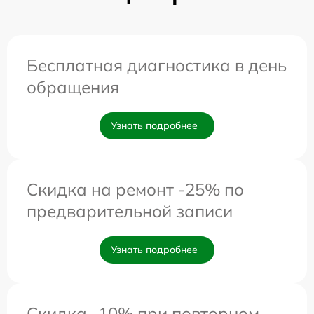
Бесплатная диагностика в день
обращения
Узнать подробнее
Скидка на ремонт -25% по
предварительной записи
Узнать подробнее
Скидка -10% при повторном