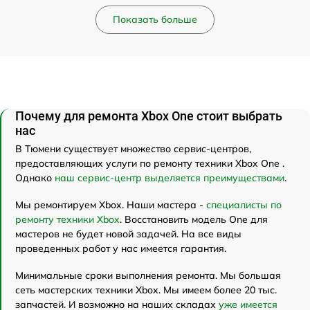
Показать больше
Почему для ремонта Xbox One стоит выбрать
нас
В Тюмени существует множество сервис-центров,
предоставляющих услуги по ремонту техники Xbox One .
Однако
наш сервис-центр выделяется преимуществами
.
Мы ремонтируем Xbox. Наши мастера -
специалисты по
ремонту техники Xbox
. Восстановить модель One для
мастеров не будет новой задачей. На все виды
проведенных работ у нас имеется гарантия.
Минимальные сроки выполнения ремонта. Мы большая
сеть мастерских техники Xbox. Мы имеем более 20 тыс.
запчастей. И возможно на наших складах
уже имеется