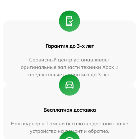
Гарантия до 3-х лет
Сервисный центр устанавливает
оригинальные запчасти техники Xbox и
предоставляет гарантию до 3 лет.
Бесплатная доставка
Наш курьер в Тюмени бесплатно доставит ваше
устройство на ремонт и обратно.