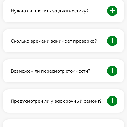
Нужно ли платить за диагностику?
Сколько времени занимает проверка?
Возможен ли пересмотр стоимости?
Предусмотрен ли у вас срочный ремонт?