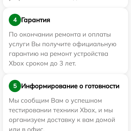
Гарантия
4
По окончании ремонта и оплаты
услуги Вы получите официальную
гарантию на ремонт устройства
Xbox сроком до 3 лет.
Информирование о готовности
5
Мы сообщим Вам о успешном
тестировании техники Xbox, и мы
организуем доставку к вам домой
или в офис.