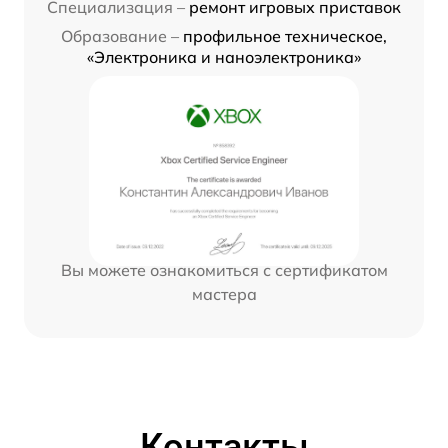
Специализация –
ремонт игровых приставок
Образование –
профильное техническое,
«Электроника и наноэлектроника»
Вы можете ознакомиться с сертификатом
мастера
Контакты