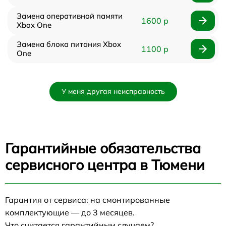
Замена оперативной памяти
1600 р
Xbox One
Замена блока питания Xbox
1100 р
One
У меня другая неисправность
Гарантийные обязательства
сервисного центра в Тюмени
Гарантия от сервиса: на смонтированные
комплектующие — до 3 месяцев.
Что считается гарантийным случаем?