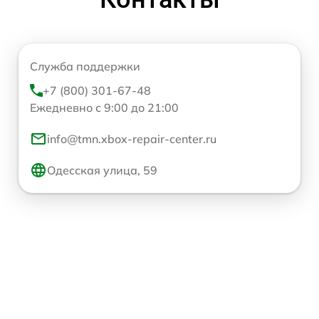
Служба поддержки
+7 (800) 301-67-48
Ежедневно с 9:00 до 21:00
info@tmn.xbox-repair-center.ru
Одесская улица, 59