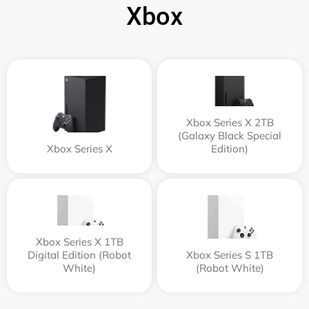
Xbox
Xbox Series X 2TB
(Galaxy Black Special
Xbox Series X
Edition)
Xbox Series X 1TB
Digital Edition (Robot
Xbox Series S 1TB
White)
(Robot White)