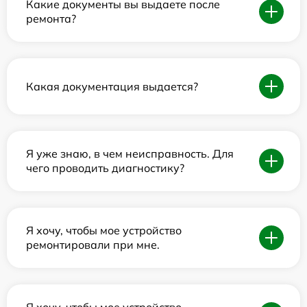
Какие документы вы выдаете после
ремонта?
Какая документация выдается?
Я уже знаю, в чем неисправность. Для
чего проводить диагностику?
Я хочу, чтобы мое устройство
ремонтировали при мне.