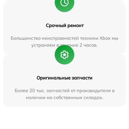
Срочный ремонт
Большинство неисправностей техники Xbox мы
устраняем в течение 2 часов.
Оригинальные запчасти
Более 20 тыс. запчастей от производителя в
наличии на собственных складах.