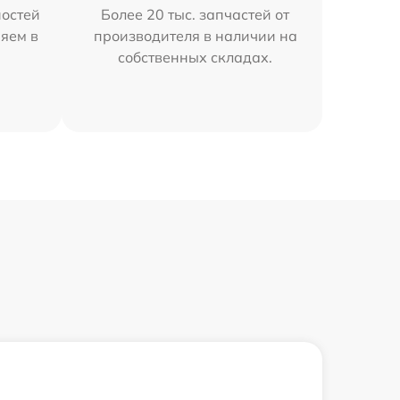
остей
Более 20 тыс. запчастей от
яем в
производителя в наличии на
собственных складах.