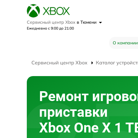
Сервисный центр Xbox
в Тюмени
Ежедневно с 9:00 до 21:00
О компании
Сервисный центр Xbox
Каталог устройст
Ремонт игрово
приставки
Xbox One X 1 T