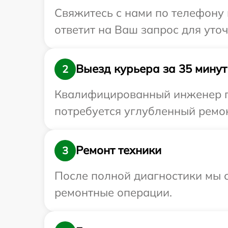
Свяжитесь с нами по телефону 
ответит на Ваш запрос для уто
Выезд курьера за 35 минут
2
Квалифицированный инженер пр
потребуется углубленный ремон
Ремонт техники
3
После полной диагностики мы с
ремонтные операции.