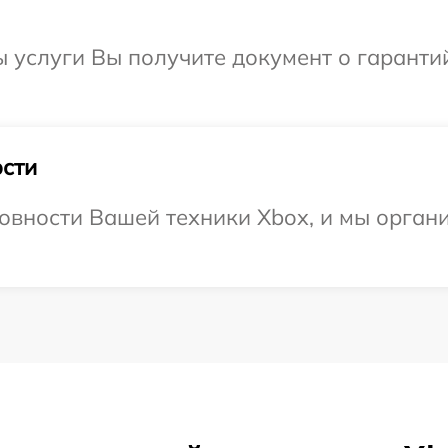
ы услуги Вы получите документ о гарант
сти
овности Вашей техники Xbox, и мы органи