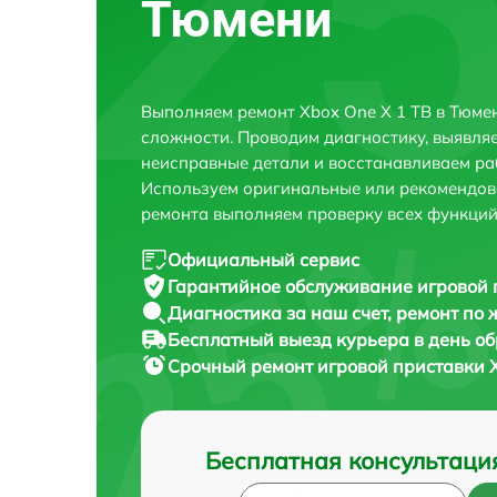
Тюмени
Выполняем ремонт Xbox One X 1 TB в Тюме
сложности. Проводим диагностику, выявля
неисправные детали и восстанавливаем ра
Используем оригинальные или рекомендов
ремонта выполняем проверку всех функций
Официальный сервис
Гарантийное обслуживание
игровой 
Диагностика за наш счет,
ремонт по
Бесплатный выезд курьера
в день о
Срочный ремонт
игровой приставки X
Бесплатная консультаци