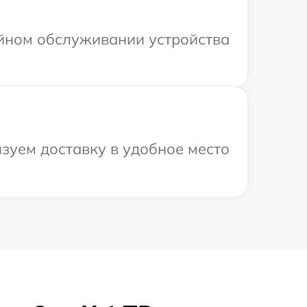
ийном обслуживании устройства
зуем доставку в удобное место