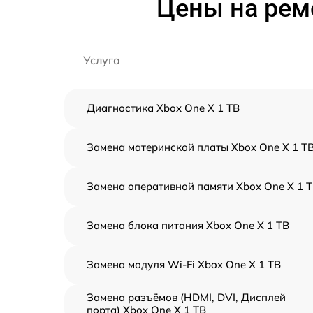
Цены на ремо
Услуга
Диагностика Xbox One X 1 TB
Замена материнской платы Xbox One X 1 T
Замена оперативной памяти Xbox One X 1 
Замена блока питания Xbox One X 1 TB
Замена модуля Wi-Fi Xbox One X 1 TB
Замена разъёмов (HDMI, DVI, Дисплей
порта) Xbox One X 1 TB