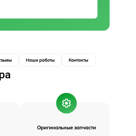
тзывы
Наши работы
Контакты
ра
Оригинальные запчасти