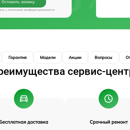
Оставить заявку
есь c
политикой конфиденциальности
Гарантия
Модели
Акции
Вопросы
О
реимущества сервис-цент
Бесплатная доставка
Срочный ремонт