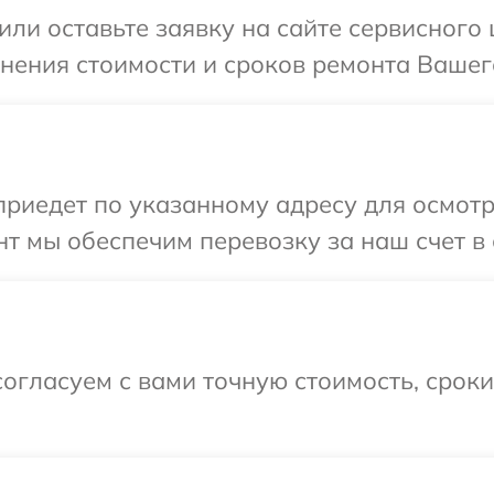
или оставьте заявку на сайте сервисного
чнения стоимости и сроков ремонта Вашег
иедет по указанному адресу для осмотр
т мы обеспечим перевозку за наш счет в 
огласуем с вами точную стоимость, срок