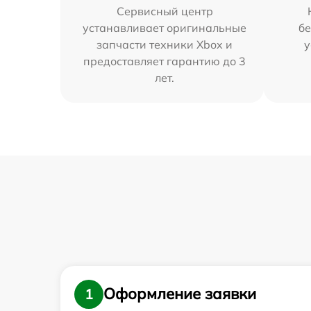
Сервисный центр
устанавливает оригинальные
бе
запчасти техники Xbox и
у
предоставляет гарантию до 3
лет.
Оформление заявки
1