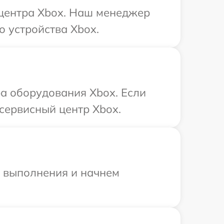
 центра Xbox. Наш менеджер
о устройства Xbox.
а оборудования Xbox. Если
сервисный центр Xbox.
и выполнения и начнем