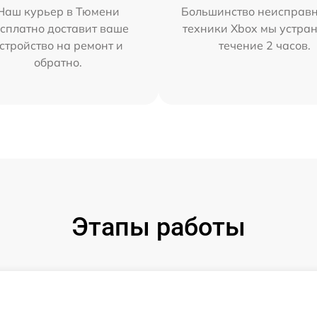
Наш курьер в Тюмени
Большинство неисправн
сплатно доставит ваше
техники Xbox мы устран
стройство на ремонт и
течение 2 часов.
обратно.
Этапы работы