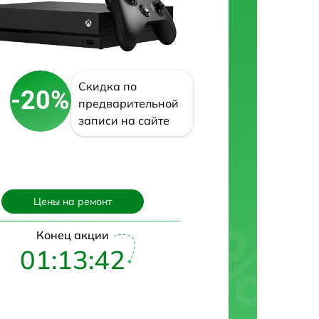
Скидка по
-20%
предварительной
записи на сайте
Цены на ремонт
Конец акции
01:13:42