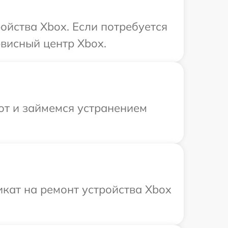
ойства Xbox. Если потребуется
висный центр Xbox.
от и займемся устранением
кат на ремонт устройства Xbox