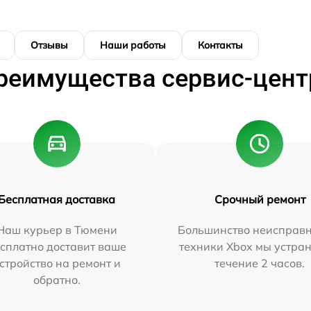
Отзывы
Наши работы
Контакты
реимущества сервис-цент
Бесплатная доставка
Срочный ремонт
Наш курьер в Тюмени
Большинство неисправн
сплатно доставит ваше
техники Xbox мы устран
стройство на ремонт и
течение 2 часов.
обратно.