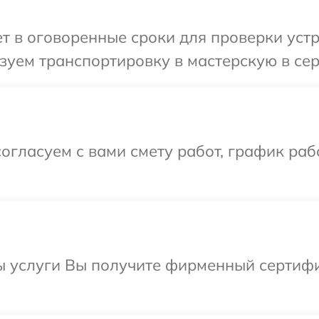
 в оговоренные сроки для проверки устр
уем транспортировку в мастерскую в сер
огласуем с вами смету работ, график раб
ы услуги Вы получите фирменный сертифи