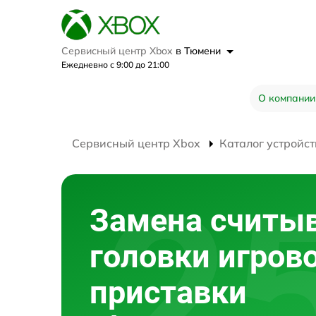
Сервисный центр Xbox
в Тюмени
Ежедневно с 9:00 до 21:00
О компании
Сервисный центр Xbox
Каталог устройст
Замена счит
головки игров
приставки