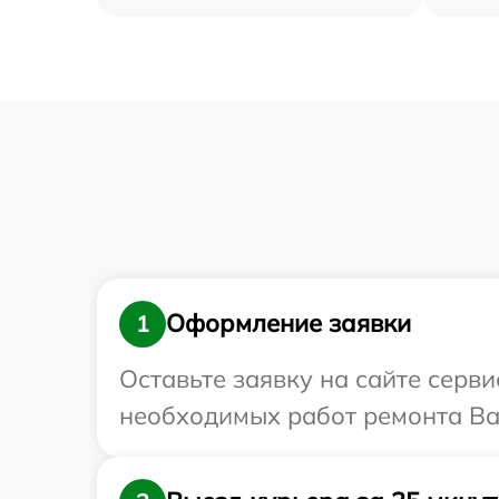
Оформление заявки
1
Оставьте заявку на сайте серв
необходимых работ ремонта Ва