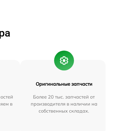
ра
Оригинальные запчасти
остей
Более 20 тыс. запчастей от
яем в
производителя в наличии на
собственных складах.