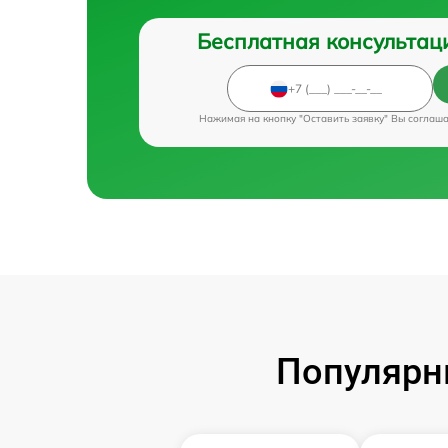
Бесплатная консультац
Нажимая на кнопку "Оставить заявку" Вы соглаш
Популярн