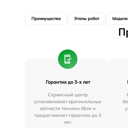
Преимущества
Этапы работ
Модели
П
Гарантия до 3-х лет
Сервисный центр
устанавливает оригинальные
бе
запчасти техники Xbox и
у
предоставляет гарантию до 3
лет.