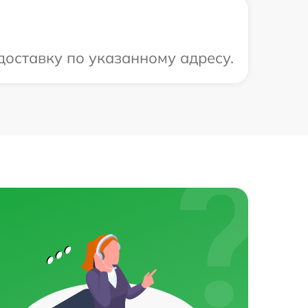
оставку по указанному адресу.