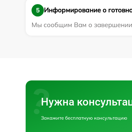
Информирование о готовно
5
Мы сообщим Вам о завершении 
Нужна консульта
Закажите бесплатную консультацию