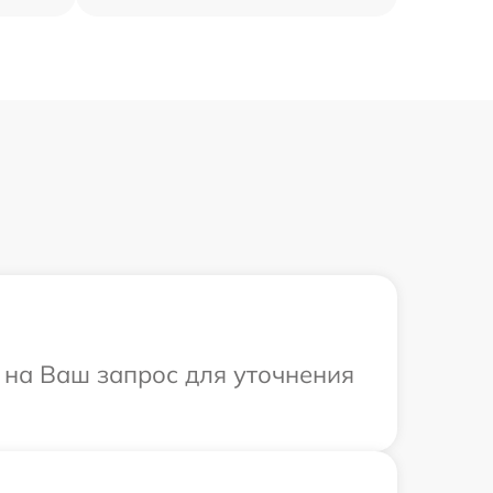
т на Ваш запрос для уточнения