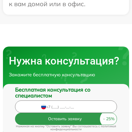
к вам домой или в офис.
Нужна консультация?
Закажите бесплатную консультацию
Бесплатная консультация со
специалистом
Оставить заявку
Нажимая на кнопку "Оставить заявку" Вы соглашаетесь c
политикой
конфиденциальности