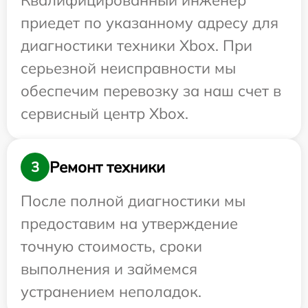
Квалифицированный инженер
приедет по указанному адресу для
диагностики техники Xbox. При
серьезной неисправности мы
обеспечим перевозку за наш счет в
сервисный центр Xbox.
Ремонт техники
3
После полной диагностики мы
предоставим на утверждение
точную стоимость, сроки
выполнения и займемся
устранением неполадок.