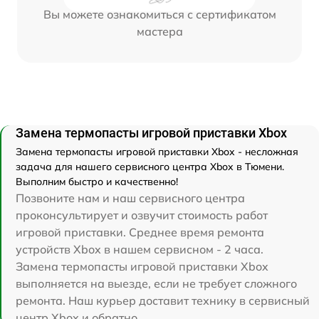
Вы можете ознакомиться с сертификатом
мастера
Замена термопасты игровой приставки Xbox
Замена термопасты игровой приставки Xbox - несложная
задача для нашего сервисного центра Xbox в Тюмени.
Выполним быстро и качественно!
Позвоните нам и наш сервисного центра
проконсультирует и озвучит стоимость работ
игровой приставки. Среднее время ремонта
устройств Xbox в нашем сервисном - 2 часа.
Замена термопасты игровой приставки Xbox
выполняется на выезде, если не требует сложного
ремонта. Наш курьер доставит технику в сервисный
центр Xbox и обратно.