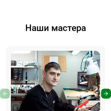
Наши мастера