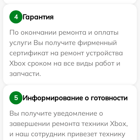
Гарантия
4
По окончании ремонта и оплаты
услуги Вы получите фирменный
сертификат на ремонт устройства
Xbox сроком на все виды работ и
запчасти.
Информирование о готовности
5
Вы получите уведомление о
завершении ремонта техники Xbox,
и наш сотрудник привезет технику