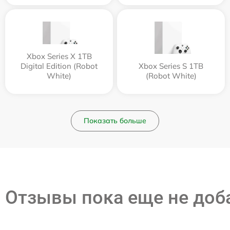
Xbox Series X 1TB
Digital Edition (Robot
Xbox Series S 1TB
White)
(Robot White)
Показать больше
Отзывы пока еще не до