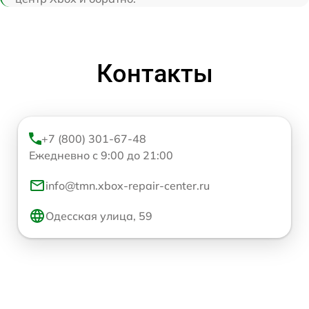
Контакты
+7 (800) 301-67-48
Ежедневно с 9:00 до 21:00
info@tmn.xbox-repair-center.ru
Одесская улица, 59