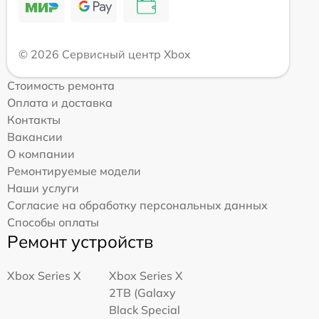
© 2026 Сервисный центр Xbox
Стоимость ремонта
Оплата и доставка
Контакты
Вакансии
О компании
Ремонтируемые модели
Наши услуги
Согласие на обработку персональных данных
Способы оплаты
Ремонт устройств
Xbox Series X
Xbox Series X
2TB (Galaxy
Black Special