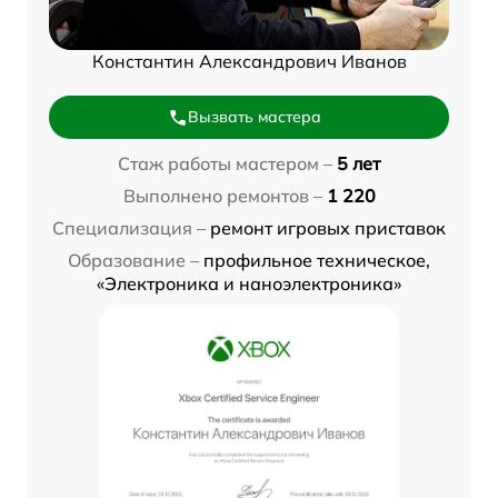
Константин Александрович Иванов
Вызвать мастера
Стаж работы мастером –
5 лет
Выполнено ремонтов –
1 220
Специализация –
ремонт игровых приставок
Образование –
профильное техническое,
«Электроника и наноэлектроника»