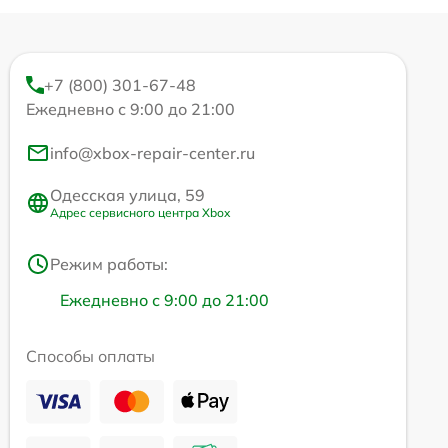
+7 (800) 301-67-48
Ежедневно с 9:00 до 21:00
info@xbox-repair-center.ru
Одесская улица, 59
Адрес сервисного центра Xbox
Режим работы:
Ежедневно с 9:00 до 21:00
Способы оплаты