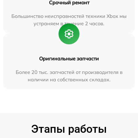
Срочный ремонт
Большинство неисправностей техники Xbox мы
устраняем в течение 2 часов.
Оригинальные запчасти
Более 20 тыс. запчастей от производителя в
наличии на собственных складах.
Этапы работы