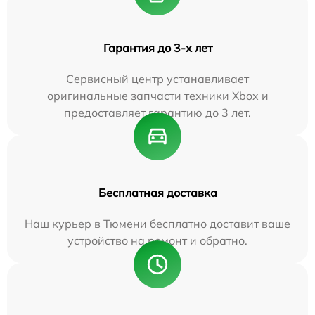
Гарантия до 3-х лет
Сервисный центр устанавливает
оригинальные запчасти техники Xbox и
предоставляет гарантию до 3 лет.
Бесплатная доставка
Наш курьер в Тюмени бесплатно доставит ваше
устройство на ремонт и обратно.