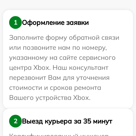
Оформление заявки
1
Заполните форму обратной связи
или позвоните нам по номеру,
указанному на сайте сервисного
центра Xbox. Наш консультант
перезвонит Вам для уточнения
стоимости и сроков ремонта
Вашего устройства Xbox.
Выезд курьера за 35 минут
2